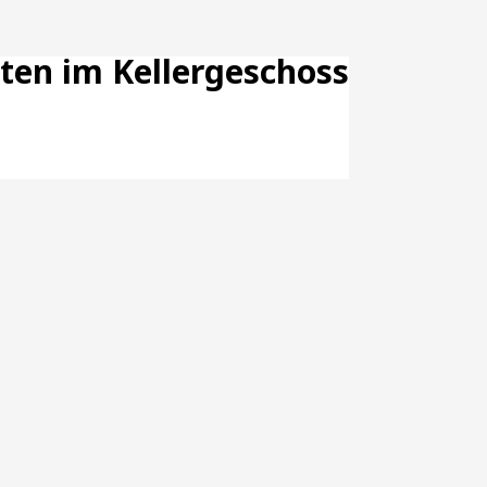
ten im Kellergeschoss