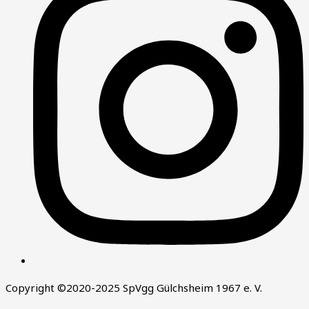
Copyright ©2020-2025 SpVgg Gülchsheim 1967 e. V.