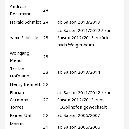
Andreas
24
Beckmann
Harald Schmidt
24
ab Saison 2018/2019
ab Saison 2011/2012 / zur
Yanic Schüssler
23
Saison 2012/2013 zurück
nach Weigenheim
Wolfgang
23
Mend
Tristan
23
ab Saison 2013/2014
Hofmann
Henry Bennett
22
Florian
ab Saison 2011/2012 / zur
Carmona-
22
Saison 2012/2013 zum
Torres
FCGollhofen gewechselt
Rainer Uhl
22
ab Saison 2006/2007
Martin
21
ab Saison 2005/2006