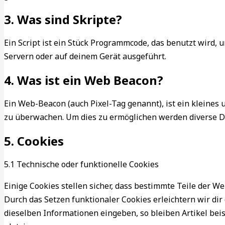
3. Was sind Skripte?
Ein Script ist ein Stück Programmcode, das benutzt wird, 
Servern oder auf deinem Gerät ausgeführt.
4. Was ist ein Web Beacon?
Ein Web-Beacon (auch Pixel-Tag genannt), ist ein kleines
zu überwachen. Um dies zu ermöglichen werden diverse Da
5. Cookies
5.1 Technische oder funktionelle Cookies
Einige Cookies stellen sicher, dass bestimmte Teile der 
Durch das Setzen funktionaler Cookies erleichtern wir di
dieselben Informationen eingeben, so bleiben Artikel bei