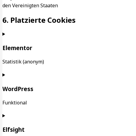
den Vereinigten Staaten
6. Platzierte Cookies
Elementor
Statistik (anonym)
WordPress
Funktional
Elfsight