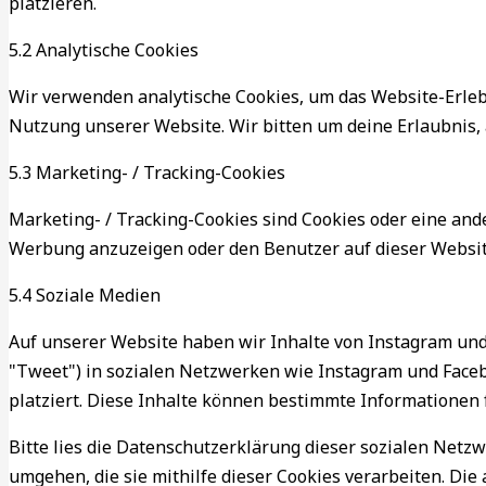
platzieren.
5.2 Analytische Cookies
Wir verwenden analytische Cookies, um das Website-Erlebn
Nutzung unserer Website. Wir bitten um deine Erlaubnis, 
5.3 Marketing- / Tracking-Cookies
Marketing- / Tracking-Cookies sind Cookies oder eine and
Werbung anzuzeigen oder den Benutzer auf dieser Websit
5.4 Soziale Medien
Auf unserer Website haben wir Inhalte von Instagram und F
"Tweet") in sozialen Netzwerken wie Instagram und Faceb
platziert. Diese Inhalte können bestimmte Informationen 
Bitte lies die Datenschutzerklärung dieser sozialen Netzw
umgehen, die sie mithilfe dieser Cookies verarbeiten. Di