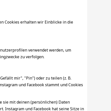
n Cookies erhalten wir Einblicke in die
Benutzerprofilen verwendet werden, um
ingzwecke zu verfolgen.
llt mir", "Pin") oder zu teilen (z. B.
n Instagram und Facebook stammt und Cookies
e sie mit deinen (persönlichen) Daten
t. Instagram und Facebook hat seine Sitze in