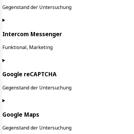
Gegenstand der Untersuchung
Intercom Messenger
Funktional, Marketing
Google reCAPTCHA
Gegenstand der Untersuchung
Google Maps
Gegenstand der Untersuchung