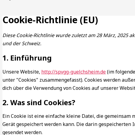
Cookie-Richtlinie (EU)
Diese Cookie-Richtlinie wurde zuletzt am 28 März, 2025 a
und der Schweiz.
1. Einführung
Unsere Website,
http://spvgg-guelchsheim.de
(im folgende
unter "Cookies" zusammengefasst). Cookies werden außer
dich über die Verwendung von Cookies auf unserer Websit
2. Was sind Cookies?
Ein Cookie ist eine einfache kleine Datei, die gemeinsa
Gerät gespeichert werden kann. Die darin gespeicherten 
gesendet werden.