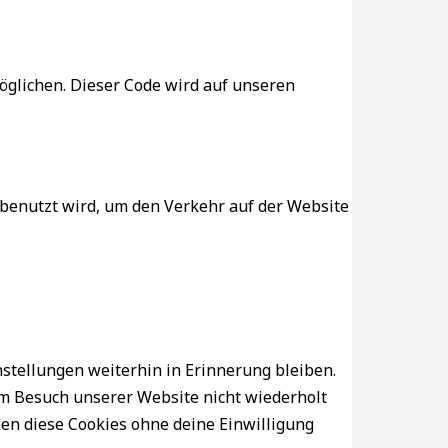
möglichen. Dieser Code wird auf unseren
s benutzt wird, um den Verkehr auf der Website
stellungen weiterhin in Erinnerung bleiben.
im Besuch unserer Website nicht wiederholt
nen diese Cookies ohne deine Einwilligung