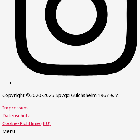
Copyright ©2020-2025 SpVgg Gülchsheim 1967 e. V.
Impressum
Datenschutz
Cookie-Richtlinie (EU)
Menü