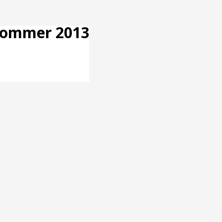
 Sommer 2013