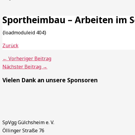
Sportheimbau – Arbeiten im
{loadmoduleid 404}
Zurück
←
Vorheriger Beitrag
Nächster Beitrag
→
Vielen Dank an unsere Sponsoren
SpVgg Gülchsheim e. V.
Öllinger Straße 76