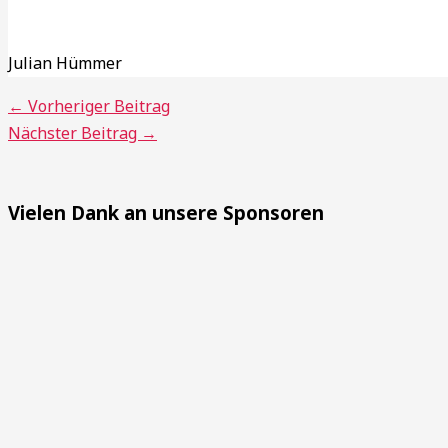
Julian Hümmer
←
Vorheriger Beitrag
Nächster Beitrag
→
Vielen Dank an unsere Sponsoren