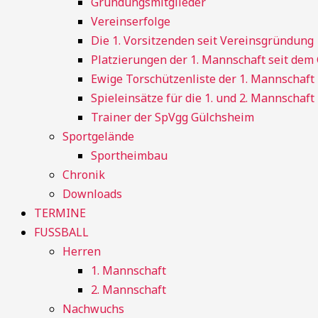
Gründungsmitglieder
Vereinserfolge
Die 1. Vorsitzenden seit Vereinsgründung
Platzierungen der 1. Mannschaft seit de
Ewige Torschützenliste der 1. Mannschaft
Spieleinsätze für die 1. und 2. Mannschaft
Trainer der SpVgg Gülchsheim
Sportgelände
Sportheimbau
Chronik
Downloads
TERMINE
FUSSBALL
Herren
1. Mannschaft
2. Mannschaft
Nachwuchs