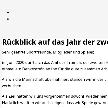
Rückblick auf das Jahr der z
Sehr geehrte Sportfreunde, Mitglieder und Spieler,
im Juni 2020 durfte ich das Amt des Trainers der zweiten
einmal ein Dankeschön an ihn für die gute zusammen Arb
Als wir die Mannschaft übernahmen, standen wir in der Li
verbuchen.
Als Ziel hatten wir uns vorgenommen sowohl wieder mehr 
Natürlich wollten wir auch zeigen, dass wir Spiele gewin