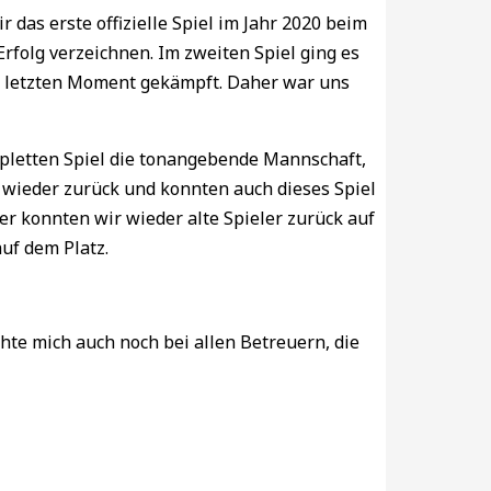
 das erste offizielle Spiel im Jahr 2020 beim
rfolg verzeichnen. Im zweiten Spiel ging es
um letzten Moment gekämpft. Daher war uns
mpletten Spiel die tonangebende Mannschaft,
 wieder zurück und konnten auch dieses Spiel
er konnten wir wieder alte Spieler zurück auf
uf dem Platz.
hte mich auch noch bei allen Betreuern, die