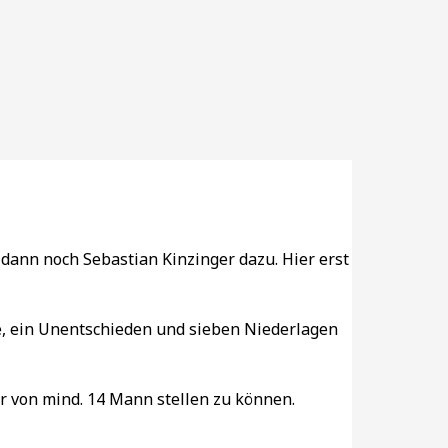
dann noch Sebastian Kinzinger dazu. Hier erst
ge, ein Unentschieden und sieben Niederlagen
r von mind. 14 Mann stellen zu können.