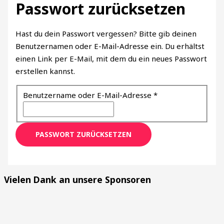
Passwort zurücksetzen
Hast du dein Passwort vergessen? Bitte gib deinen
Benutzernamen oder E-Mail-Adresse ein. Du erhältst
einen Link per E-Mail, mit dem du ein neues Passwort
erstellen kannst.
Benutzername oder E-Mail-Adresse
*
Vielen Dank an unsere Sponsoren