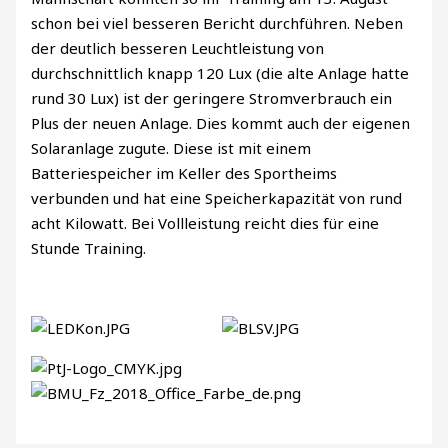
schon bei viel besseren Bericht durchführen. Neben
der deutlich besseren Leuchtleistung von
durchschnittlich knapp 120 Lux (die alte Anlage hatte
rund 30 Lux) ist der geringere Stromverbrauch ein
Plus der neuen Anlage. Dies kommt auch der eigenen
Solaranlage zugute. Diese ist mit einem
Batteriespeicher im Keller des Sportheims
verbunden und hat eine Speicherkapazität von rund
acht Kilowatt. Bei Vollleistung reicht dies für eine
Stunde Training.