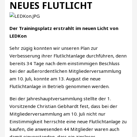
NEUES FLUTLICHT
Der Trainingsplatz erstrahlt im neuen Licht von
LEDKon
Sehr zügig konnten wir unseren Plan zur
Verbesserung ihrer Flutlichtanlage durchführen, denn
bereits 34 Tage nach dem einstimmigen Beschluss
bei der außerordentlichen Mitgliederversammlung
am 10. Juli, konnte am 13. August die neue
Flutlichtanlage in Betrieb genommen werden.
Bei der Jahreshauptversammlung stellte der 1.
Vorsitzende Christian Gebhardt fest, dass bei der
Mitgliederversammlung am 10. Juli nicht nur
Einstimmigkeit herrschte eine neue Flutlichtanlage zu
kaufen, die anwesenden 44 Mitglieder waren auch
damit einverstanden, dass ein zinsloses