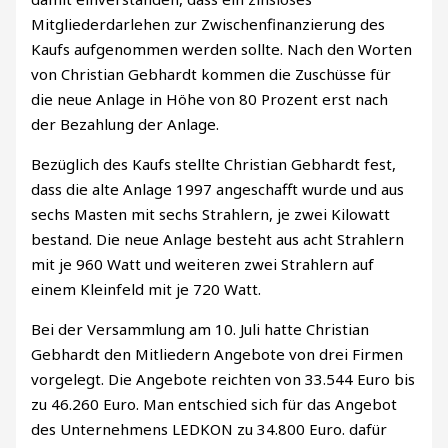
Mitgliederdarlehen zur Zwischenfinanzierung des
Kaufs aufgenommen werden sollte. Nach den Worten
von Christian Gebhardt kommen die Zuschüsse für
die neue Anlage in Höhe von 80 Prozent erst nach
der Bezahlung der Anlage.
Bezüglich des Kaufs stellte Christian Gebhardt fest,
dass die alte Anlage 1997 angeschafft wurde und aus
sechs Masten mit sechs Strahlern, je zwei Kilowatt
bestand. Die neue Anlage besteht aus acht Strahlern
mit je 960 Watt und weiteren zwei Strahlern auf
einem Kleinfeld mit je 720 Watt.
Bei der Versammlung am 10. Juli hatte Christian
Gebhardt den Mitliedern Angebote von drei Firmen
vorgelegt. Die Angebote reichten von 33.544 Euro bis
zu 46.260 Euro. Man entschied sich für das Angebot
des Unternehmens LEDKON zu 34.800 Euro. dafür