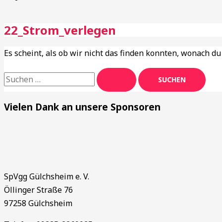
22_Strom_verlegen
Es scheint, als ob wir nicht das finden konnten, wonach du
Vielen Dank an unsere Sponsoren
SpVgg Gülchsheim e. V.
Öllinger Straße 76
97258 Gülchsheim