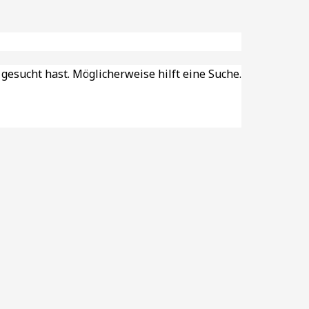
 gesucht hast. Möglicherweise hilft eine Suche.