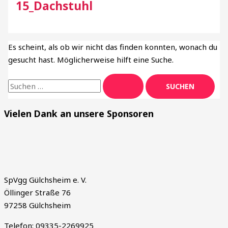
15_Dachstuhl
Es scheint, als ob wir nicht das finden konnten, wonach du
gesucht hast. Möglicherweise hilft eine Suche.
Vielen Dank an unsere Sponsoren
SpVgg Gülchsheim e. V.
Öllinger Straße 76
97258 Gülchsheim
Telefon: 09335-2269925