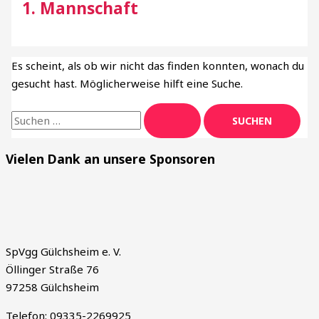
1. Mannschaft
Es scheint, als ob wir nicht das finden konnten, wonach du
gesucht hast. Möglicherweise hilft eine Suche.
Vielen Dank an unsere Sponsoren
SpVgg Gülchsheim e. V.
Öllinger Straße 76
97258 Gülchsheim
Telefon: 09335-2269925