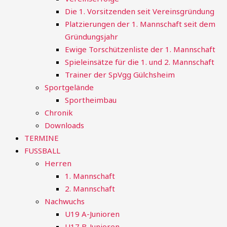
Die 1. Vorsitzenden seit Vereinsgründung
Platzierungen der 1. Mannschaft seit dem
Gründungsjahr
Ewige Torschützenliste der 1. Mannschaft
Spieleinsätze für die 1. und 2. Mannschaft
Trainer der SpVgg Gülchsheim
Sportgelände
Sportheimbau
Chronik
Downloads
TERMINE
FUSSBALL
Herren
1. Mannschaft
2. Mannschaft
Nachwuchs
U19 A-Junioren
U17 B-Junioren