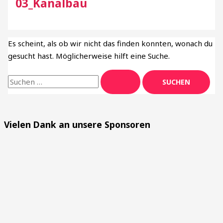
03_Kanalbau
Es scheint, als ob wir nicht das finden konnten, wonach du
gesucht hast. Möglicherweise hilft eine Suche.
Vielen Dank an unsere Sponsoren